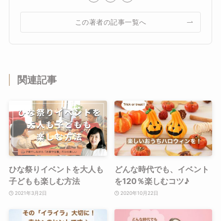
この著者の記事一覧へ
関連記事
ひな祭りイベントを大人も
どんな時代でも、イベント
子どもも楽しむ方法
を120％楽しむコツ♪
2021年3月2日
2020年10月22日