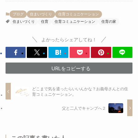
ブログ
住まいづくり
住育コミュニケーション
住まいづくり
住育
住育コミュニケーション
住育の家
よかったらシェアしてね！
URLをコピーする
どこまで気を遣ったらいいんかな？お義母さんとの住
育コミュニケーション。
父と二人でキャンプへ２