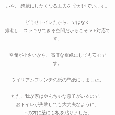
いや、 綺麗にしたくなる工夫を 心がけています。
どうせトイレだから、ではなく
排泄し、スッキリできる空間だからこそ VIP対応で
す。
空間が小さいから、高価な壁紙にしても安心で
す。
ウイリアムフレンチの紙の壁紙にしました。
ただ、我が家はやんちゃな息子がいるので、
おトイレが失敗しても大丈夫なように、
下の方に壁にも板を貼りました。