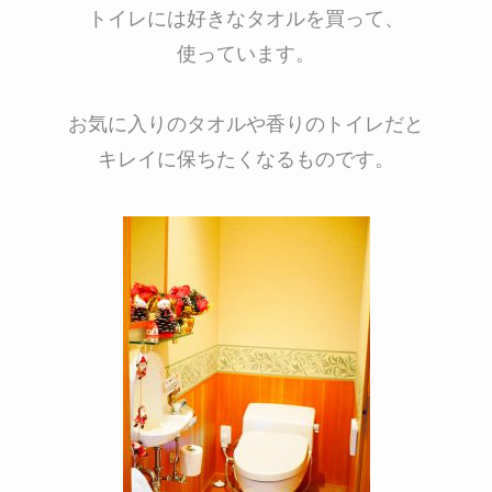
トイレには好きなタオルを買って、
使っています。
お気に入りのタオルや香りのトイレだと
キレイに保ちたくなるものです。