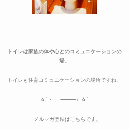
トイレは家族の体や心とのコミュニケーションの
場。
トイレも住育コミュニケーションの場所ですね。
☆ﾟ・‥…━━━+.☆ﾟ
メルマガ登録はこちらです。