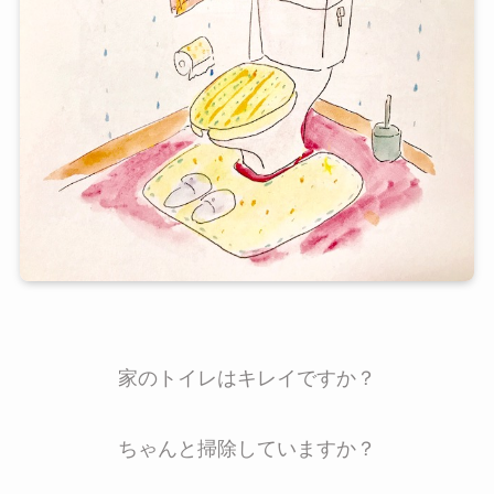
家のトイレはキレイですか？
ちゃんと掃除していますか？