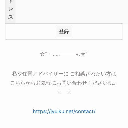
ド
レ
ス
☆ﾟ・‥…━━━+.☆ﾟ
私や住育アドバイザーに ご相談されたい方は
こちらからお気軽にお問い合わせくださいね。
↓ ↓
https://jyuiku.net/contact/