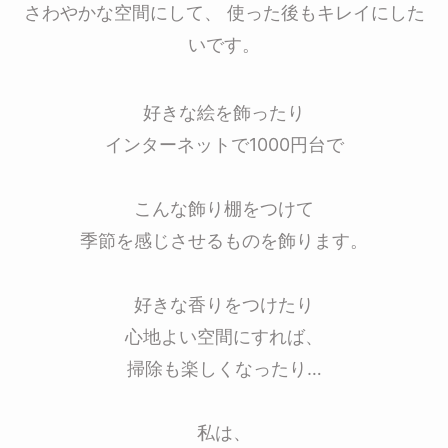
さわやかな空間にして、 使った後もキレイにした
いです。
好きな絵を飾ったり
インターネットで1000円台で
こんな飾り棚をつけて
季節を感じさせるものを飾ります。
好きな香りをつけたり
心地よい空間にすれば、
掃除も楽しくなったり…
私は、