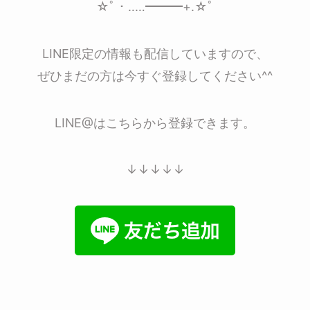
☆ﾟ・‥…━━━+.☆ﾟ
LINE限定の情報も配信していますので、
ぜひまだの方は今すぐ登録してください^^
LINE@はこちらから登録できます。
↓↓↓↓↓