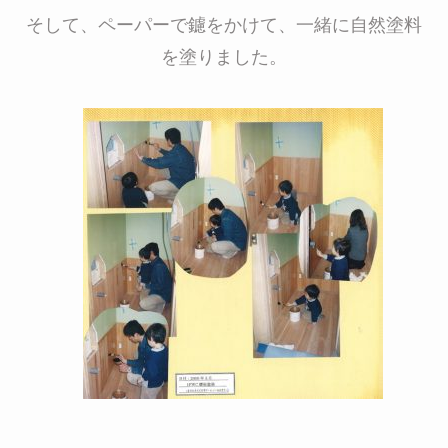
そして、ペーパーで鑢をかけて、一緒に自然塗料
を塗りました。