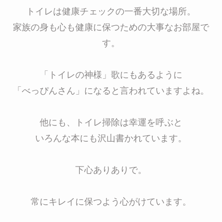
トイレは健康チェックの一番大切な場所。
家族の身も心も健康に保つための大事なお部屋で
す。
「トイレの神様」歌にもあるように
「べっぴんさん」になると言われていますよね。
他にも、トイレ掃除は幸運を呼ぶと
いろんな本にも沢山書かれています。
下心ありありで。
常にキレイに保つよう心がけています。