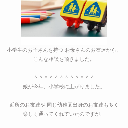
小学生のお子さんを持つ お母さんのお友達から、
こんな相談を頂きました。
＾＾＾＾＾＾＾＾＾＾＾＾
娘が今年、小学校に上がりました。
近所のお友達や 同じ幼稚園出身のお友達も多く
楽しく通ってくれていたのですが、