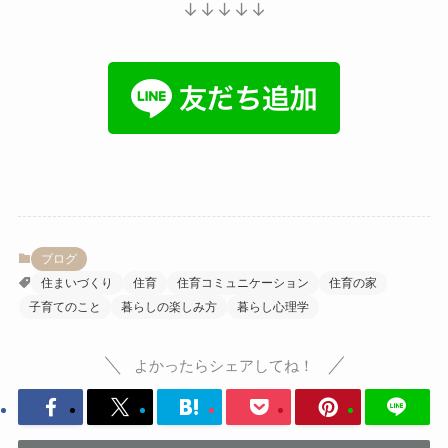
↓↓↓↓↓
ブログ
住まいづくり
住育
住育コミュニケーション
住育の家
子育てのこと
暮らしの楽しみ方
暮らし心理学
よかったらシェアしてね！