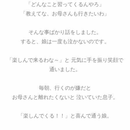
「どんなこと習ってくるんやろ」
「教えてな、お母さんも行きたいわ」
そんな事ばかり話をしました。
すると、娘は一度も泣かないのです。
「楽しんで来るわな～」と 元気に手を振り笑顔で
通いました。
毎朝、行くのが嫌だと
お母さんと離れたくないと 泣いていた息子。
「楽しんでくる！！」と喜んで通う娘。