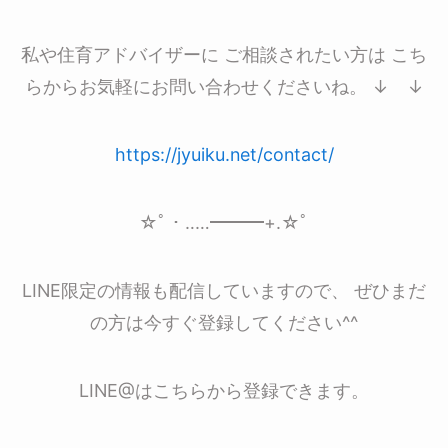
私や住育アドバイザーに ご相談されたい方は こち
らからお気軽にお問い合わせくださいね。 ↓ ↓
https://jyuiku.net/contact/
☆ﾟ・‥…━━━+.☆ﾟ
LINE限定の情報も配信していますので、 ぜひまだ
の方は今すぐ登録してください^^
LINE@はこちらから登録できます。