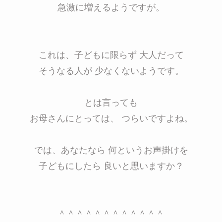
急激に増えるようですが。
これは、子どもに限らず 大人だって
そうなる人が 少なくないようです。
とは言っても
お母さんにとっては、 つらいですよね。
では、あなたなら 何というお声掛けを
子どもにしたら 良いと思いますか？
＾＾＾＾＾＾＾＾＾＾＾＾