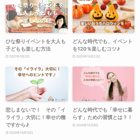
ひな祭りイベントを大人も
どんな時代でも、イベント
子どもも楽しむ方法
を120％楽しむコツ♪
2021年3月2日
2020年10月22日
悲しまないで！ その「イ
どんな時代でも「幸せに暮
ライラ」大切に！幸せの種
らす」ための習慣とは？！
ですから♪
2020年10月9日
2020年10月15日