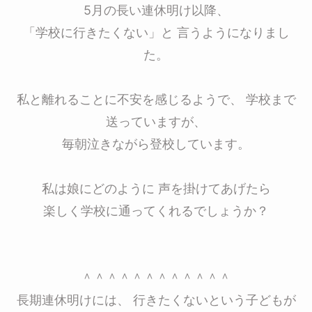
5月の長い連休明け以降、
「学校に行きたくない」と 言うようになりまし
た。
私と離れることに不安を感じるようで、 学校まで
送っていますが、
毎朝泣きながら登校しています。
私は娘にどのように 声を掛けてあげたら
楽しく学校に通ってくれるでしょうか？
＾＾＾＾＾＾＾＾＾＾＾＾
長期連休明けには、 行きたくないという子どもが