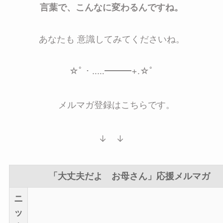
言葉で、こんなに変わるんですね。
あなたも 意識してみてくださいね。
☆ﾟ・‥…━━━+.☆ﾟ
メルマガ登録はこちらです。
↓ ↓
「大丈夫だよ お母さん」応援メルマガ
ニ
ッ