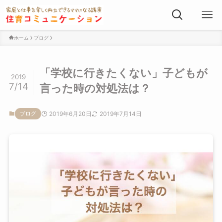
ホーム
ブログ
「学校に行きたくない」子どもが
2019
7/14
言った時の対処法は？
2019年6月20日
2019年7月14日
ブログ