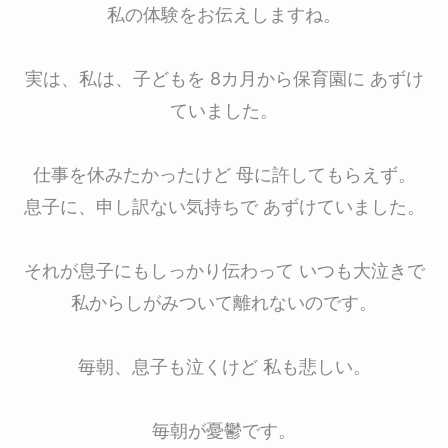
私の体験をお伝えしますね。
実は、私は、子どもを 8カ月から保育園に あずけ
ていました。
仕事を休みたかったけど 母に許してもらえず。
息子に、申し訳ない気持ちで あずけていました。
それが息子にもしっかり伝わって いつも大泣きで
私からしがみついて離れないのです。
毎朝、息子も泣くけど 私も悲しい。
毎朝が憂鬱です。