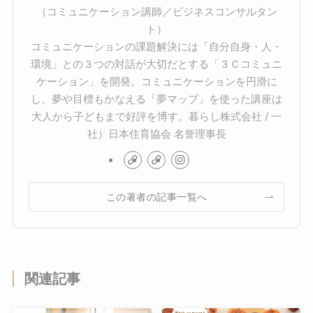
（コミュニケーション講師／ビジネスコンサルタン
ト）
コミュニケーションの課題解決には「自分自身・人・
環境」との３つの対話が大切だとする「３Ｃコミュニ
ケーション」を開発。コミュニケーションを円滑に
し、夢や目標もかなえる「夢マップ」を使った講座は
大人から子どもまで好評を博す。暮らし株式会社 / 一
社）日本住育協会 名誉理事長
この著者の記事一覧へ
関連記事