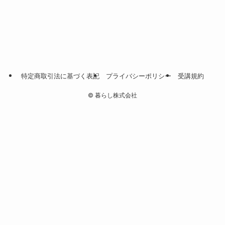
特定商取引法に基づく表記
プライバシーポリシー
受講規約
©
暮らし株式会社