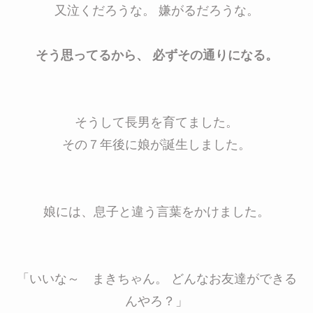
又泣くだろうな。 嫌がるだろうな。
そう思ってるから、
必ずその通りになる。
そうして長男を育てました。
その７年後に娘が誕生しました。
娘には、息子と違う言葉をかけました。
「いいな～ まきちゃん。 どんなお友達ができる
んやろ？」