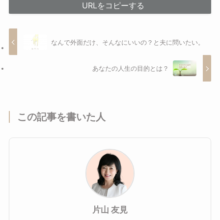
URLをコピーする
なんで外面だけ、そんなにいいの？と夫に問いたい。
あなたの人生の目的とは？
この記事を書いた人
片山 友見