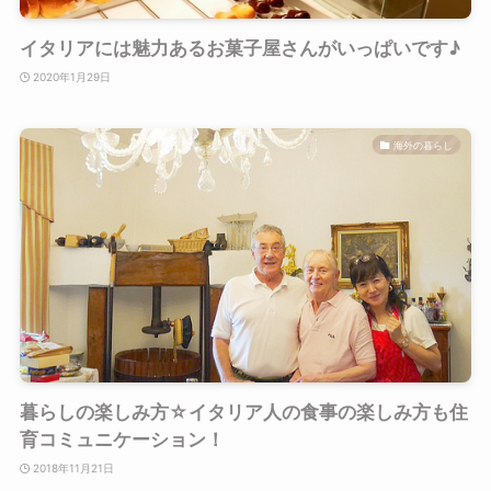
イタリアには魅力あるお菓子屋さんがいっぱいです♪
2020年1月29日
海外の暮らし
暮らしの楽しみ方☆イタリア人の食事の楽しみ方も住
育コミュニケーション！
2018年11月21日