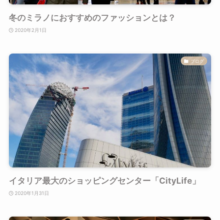
冬のミラノにおすすめのファッションとは？
2020年2月1日
ブログ
イタリア最大のショッピングセンター「CityLife」
2020年1月31日