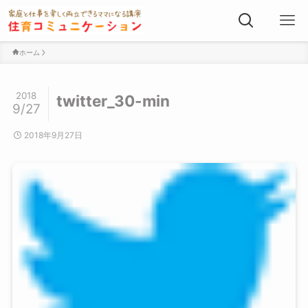
ホーム
2018
twitter_30-min
9/27
2018年9月27日