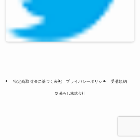
特定商取引法に基づく表記
プライバシーポリシー
受講規約
©
暮らし株式会社