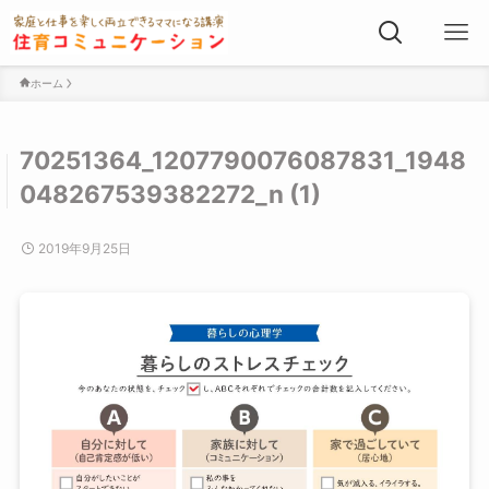
ホーム
70251364_1207790076087831_1948
048267539382272_n (1)
2019年9月25日