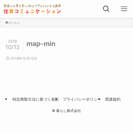
ホーム
2018
map-min
10/12
2018年10月12日
特定商取引法に基づく表記
プライバシーポリシー
受講規約
©
暮らし株式会社