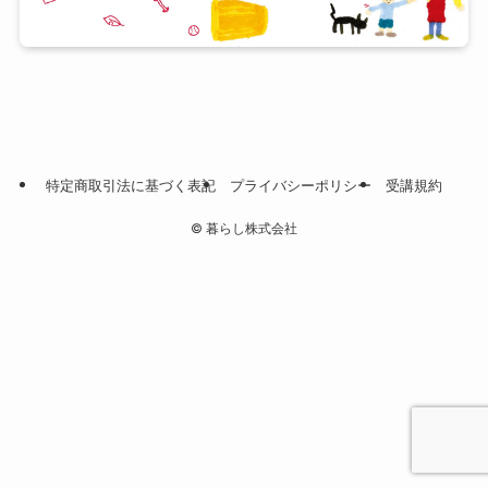
特定商取引法に基づく表記
プライバシーポリシー
受講規約
©
暮らし株式会社