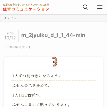
ホーム
2018
m_2jyuiku_d_1_1_44-min
10/12
2018年10月12日