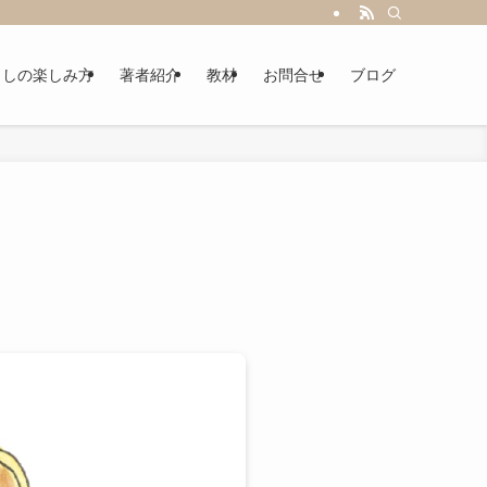
らしの楽しみ方
著者紹介
教材
お問合せ
ブログ