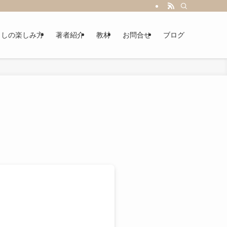
らしの楽しみ方
著者紹介
教材
お問合せ
ブログ