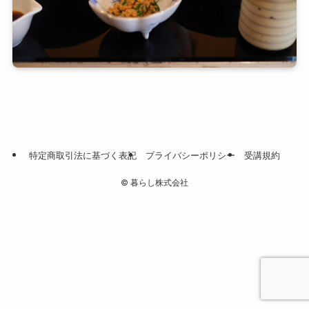
特定商取引法に基づく表記
プライバシーポリシー
受講規約
©
暮らし株式会社