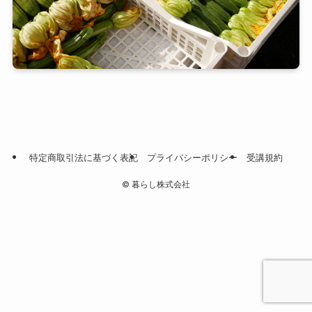
特定商取引法に基づく表記
プライバシーポリシー
受講規約
©
暮らし株式会社