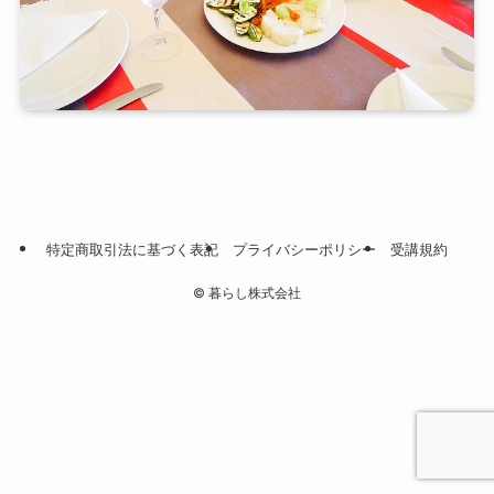
特定商取引法に基づく表記
プライバシーポリシー
受講規約
©
暮らし株式会社