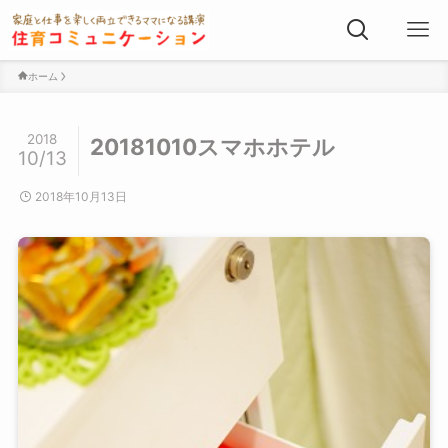
ホーム
2018
20181010スマホホテル
10/13
2018年10月13日