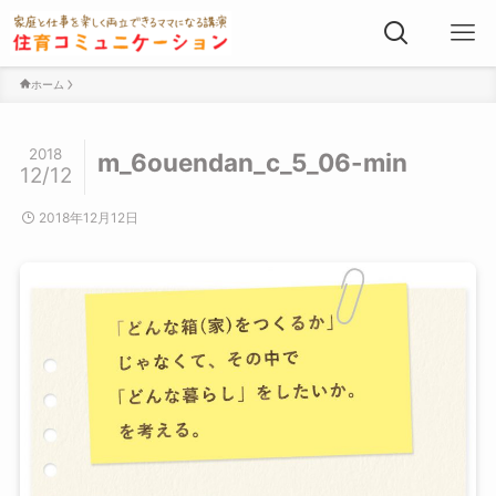
ホーム
2018
m_6ouendan_c_5_06-min
12/12
2018年12月12日